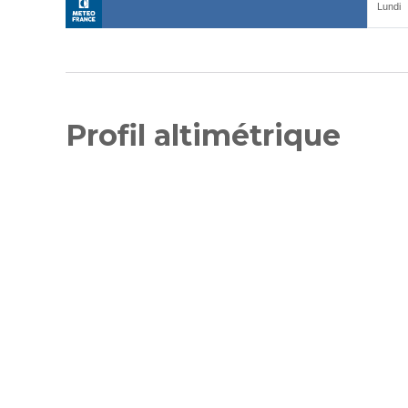
Profil altimétrique