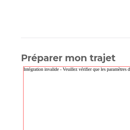
Préparer mon trajet