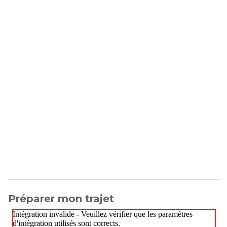
Préparer mon trajet