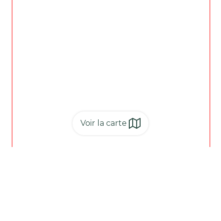
Voir la carte