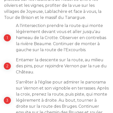
oliviers et les vignes, profiter de la vue sur les
villages de Joyeuse, Lablachère et face à vous, la
Tour de Brison et le massif du Tanargue.
A l'intersection prendre la route qui monte
légèrement devant vous et aller jusqu'au
hameau de la Crotte. Observer en contrebas
la rivière Beaume. Continuer de monter à
gauche sur la route de l'Excourbis.
Entamer la descente sur la route, au milieu
des pins, pour rejoindre Vernon par la rue du
Château.
S'arrêter à l'église pour admirer le panorama
sur Vernon et son vignoble en terrasses. Après
la croix, prenez la route, puis piste, qui monte
légèrement à droite. Au bout, tourner à
droite sur la route des Bruges. Continuer
ensuite sur le chemin des Bruges et rouler