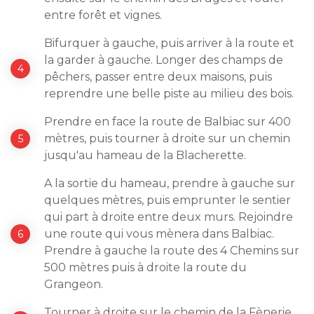
entre forêt et vignes.
Bifurquer à gauche, puis arriver à la route et
la garder à gauche. Longer des champs de
pêchers, passer entre deux maisons, puis
reprendre une belle piste au milieu des bois.
Prendre en face la route de Balbiac sur 400
mètres, puis tourner à droite sur un chemin
jusqu'au hameau de la Blacherette.
A la sortie du hameau, prendre à gauche sur
quelques mètres, puis emprunter le sentier
qui part à droite entre deux murs. Rejoindre
une route qui vous mènera dans Balbiac.
Prendre à gauche la route des 4 Chemins sur
500 mètres puis à droite la route du
Grangeon.
Tourner à droite sur le chemin de la Fènerie