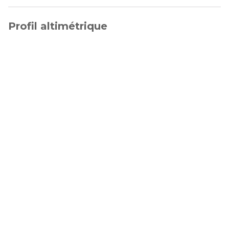
Profil altimétrique