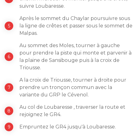
suivre Loubaresse.
Après le sommet du Chaylar poursuivre sous
la ligne de crêtes et passer sous le sommet de
Malpas.
Au sommet des Moles, tourner à gauche
pour prendre la piste qui monte et parvenir à
la plaine de Sansibouge puis à la croix de
Triousse.
A la croix de Triousse, tourner à droite pour
prendre un tronçon commun avec la
variante du GRP le Cévenol.
Au col de Loubaresse , traverser la route et
rejoignez le GR4.
Empruntez le GR4 jusqu'à Loubaresse.