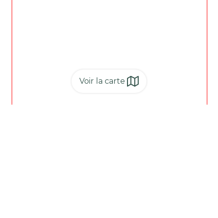
Voir la carte