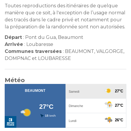
Toutes reproductions des itinéraires de quelque
manière que ce soit, à l'exception de l’usage normal
des tracés dans le cadre privé et notamment pour
la préparation de la randonnée sont non autorisées.
Départ
:
Pont du Gua, Beaumont
Arrivée
:
Loubaresse
Communes traversées
:
BEAUMONT, VALGORGE,
DOMPNAC et LOUBARESSE
Météo