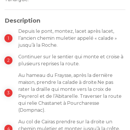
Description
Depuis le pont, montez, lacet après lacet,
l’ancien chemin muletier appelé « calade »
jusqu’à la Roche.
Continuer sur le sentier qui monte et croise à
plusieurs reprises la route.
Au hameau du Fraysse, après la dernière
maison, prendre la calade à droite.Ne pas
rater la draille qui monte vers la croix de
Peyrerol et de l’Abitarelle. Traverser la route
qui relie Chastanet à Pourcharesse
(Dompnac).
Au col de Caïras prendre sur la droite un
chemin muletier et monter jusqu’à la crête,