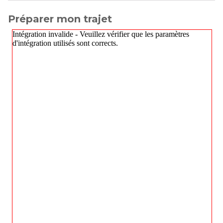
Préparer mon trajet