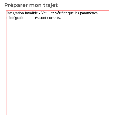
Préparer mon trajet