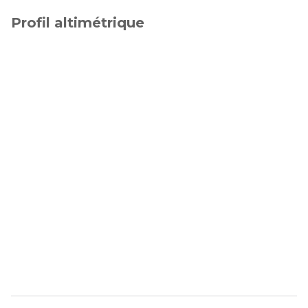
Profil altimétrique