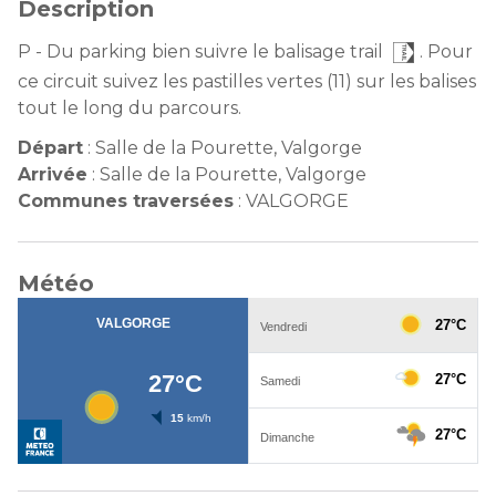
Description
P - Du parking bien suivre le balisage trail
. Pour
ce circuit suivez les pastilles vertes (11) sur les balises
tout le long du parcours.
Départ
:
Salle de la Pourette, Valgorge
Arrivée
:
Salle de la Pourette, Valgorge
Communes traversées
:
VALGORGE
Météo