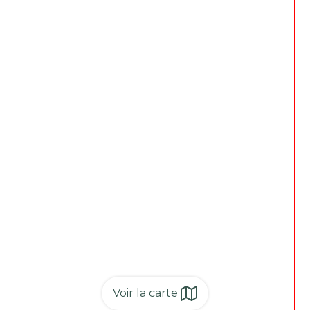
Voir la carte